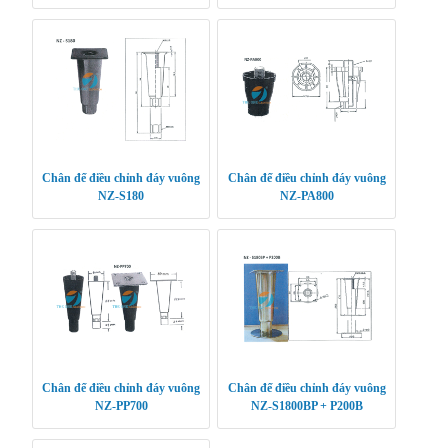
Chân đế điều chỉnh đáy vuông
Chân đế điều chỉnh đáy vuông
NZ-S180
NZ-PA800
Chân đế điều chỉnh đáy vuông
Chân đế điều chỉnh đáy vuông
NZ-PP700
NZ-S1800BP + P200B