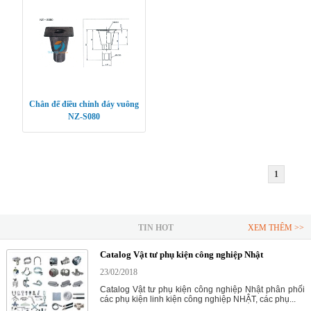
Chân đế điều chỉnh đáy vuông
NZ-S080
1
TIN HOT
XEM THÊM >>
Catalog Vật tư phụ kiện công nghiệp Nhật
23/02/2018
Catalog Vật tư phụ kiện công nghiệp Nhật phân phối
các phụ kiện linh kiện công nghiệp NHẬT, các phụ...