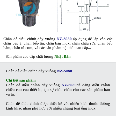
Chân đế điều chỉnh đáy vuông
NZ-S080
áp dụng để lắp vào các
chân bếp á, chân bếp âu, chân bàn inox, chân chậu rửa, chân bếp
hầm, chân tủ cơm, và các sản phẩm nội thất cao cấp...
- Sản phẩm cao cấp chất lượng
Nhật Bản
.
Chân đế điều chỉnh đáy vuông
NZ-S080
Chi tiết sản phẩm
Chân đế điều chỉnh đáy vuông
NZ-S080
dễ dàng điều chỉnh
chiều cao của thiết bị, tạo sự chắc chắn cho các sản phẩm bàn
và tủ.
Chân đế điều chỉnh được thiết kế với nhiều kích thước đường
kính khác nhau phù hợp với nhiều chủng loại ống inox.