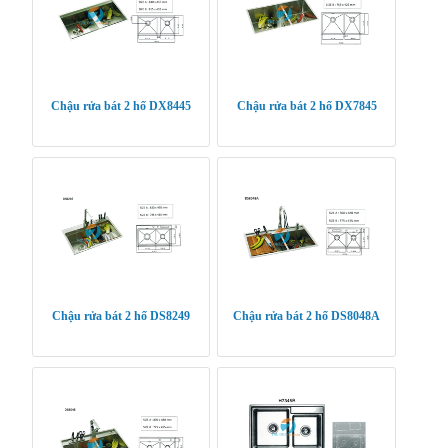
Chậu rửa bát 2 hố DX8445
Chậu rửa bát 2 hố DX7845
Chậu rửa bát 2 hố DS8249
Chậu rửa bát 2 hố DS8048A