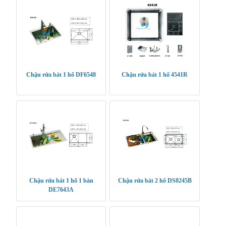
Chậu rửa bát 1 hố DF6548
Chậu rửa bát 1 hố 4541R
Chậu rửa bát 1 hố 1 bàn
Chậu rửa bát 2 hố DS8245B
DE7643A