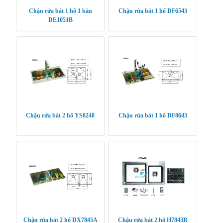
Chậu rửa bát 1 hố 1 bàn
Chậu rửa bát 1 hố DF6543
DE1051B
Chậu rửa bát 2 hố YS8248
Chậu rửa bát 1 hố DF8643
Chậu rửa bát 2 hố DX7845A
Chậu rửa bát 2 hố H7843R