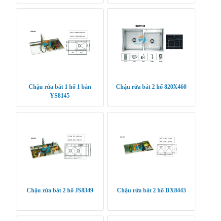
Chậu rửa bát 1 hố 1 bàn
Chậu rửa bát 2 hố 820X460
YS8145
Chậu rửa bát 2 hố JS8349
Chậu rửa bát 2 hố DX8443