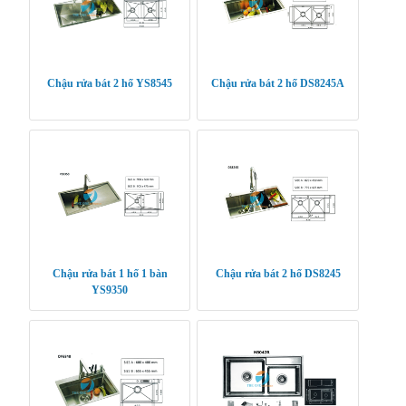
Chậu rửa bát 2 hố YS8545
Chậu rửa bát 2 hố DS8245A
Chậu rửa bát 1 hố 1 bàn
Chậu rửa bát 2 hố DS8245
YS9350