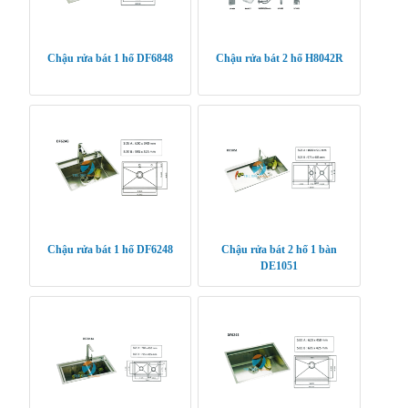
Chậu rửa bát 1 hố DF6848
Chậu rửa bát 2 hố H8042R
Chậu rửa bát 1 hố DF6248
Chậu rửa bát 2 hố 1 bàn
DE1051