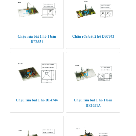
Chậu rửa bát 1 hố 1 bàn
Chậu rửa bát 2 hố DS7843
DE8651
Chậu rửa bát 1 hố DF4744
Chậu rửa bát 1 hố 1 bàn
DE1051A