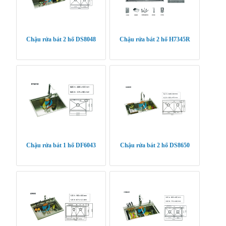
Chậu rửa bát 2 hố DS8048
Chậu rửa bát 2 hố H7345R
Chậu rửa bát 1 hố DF6043
Chậu rửa bát 2 hố DS8650