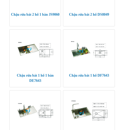
Chậu rửa bát 2 hố 1 bàn JS9060
Chậu rửa bát 2 hố DS8049
Chậu rửa bát 1 hố 1 bàn
Chậu rửa bát 1 hố DF7643
DE7643