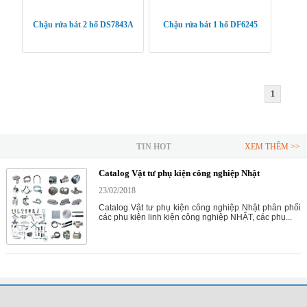
Chậu rửa bát 2 hố DS7843A
Chậu rửa bát 1 hố DF6245
1
TIN HOT
XEM THÊM >>
Catalog Vật tư phụ kiện công nghiệp Nhật
23/02/2018
Catalog Vật tư phụ kiện công nghiệp Nhật phân phối
các phụ kiện linh kiện công nghiệp NHẬT, các phụ...