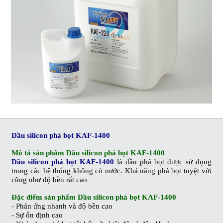
Dầu silicon phá bọt KAF-1400
Mô tả sản phẩm Dầu silicon phá bọt KAF-1400
Dầu silicon phá bọt KAF-1400
là dầu phá bọt được sử dụng
trong các hệ thống không có nước. Khả năng phá bọt tuyệt vời
cũng như độ bền rất cao
Đặc điểm sản phẩm Dầu silicon phá bọt KAF-1400
-
Phản ứng nhanh và độ bền cao
-
Sự ổn định cao