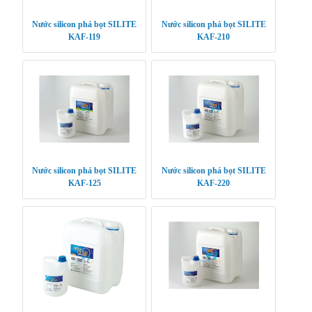
Nước silicon phá bọt SILITE
Nước silicon phá bọt SILITE
KAF-119
KAF-210
Nước silicon phá bọt SILITE
Nước silicon phá bọt SILITE
KAF-125
KAF-220