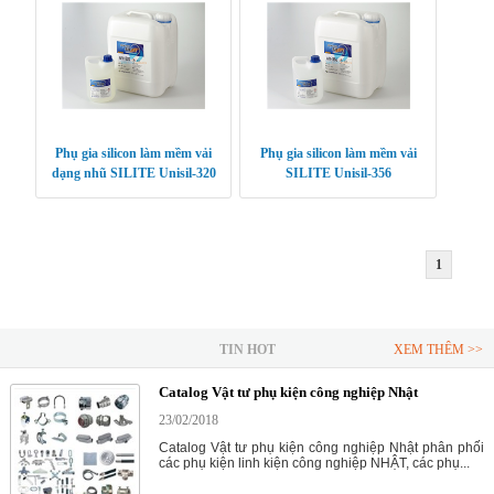
Phụ gia silicon làm mềm vải
Phụ gia silicon làm mềm vải
dạng nhũ SILITE Unisil-320
SILITE Unisil-356
1
TIN HOT
XEM THÊM >>
Catalog Vật tư phụ kiện công nghiệp Nhật
23/02/2018
Catalog Vật tư phụ kiện công nghiệp Nhật phân phối
các phụ kiện linh kiện công nghiệp NHẬT, các phụ...